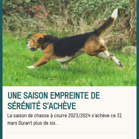
équipag
Règles e
UNE SAISON EMPREINTE DE
SÉRÉNITÉ S’ACHÈVE
La saison de chasse à courre 2023/2024 s’achève ce 31
mars Durant plus de six…