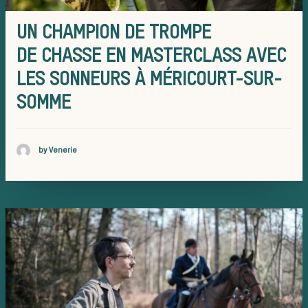
UN CHAMPION DE TROMPE
Patri
DE CHASSE EN MASTERCLASS AVEC
LES SONNEURS À MÉRICOURT-SUR-
SOMME
by Venerie
Équi