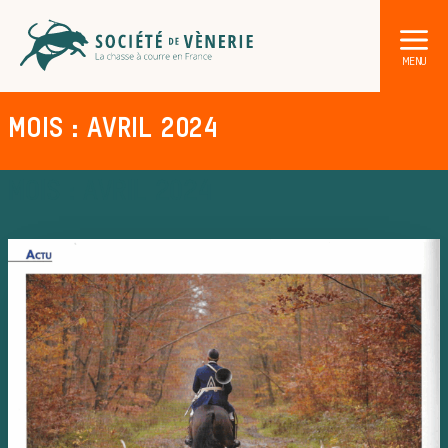
MOIS : AVRIL 2024
MOIS : AVRIL 2024
Les anim