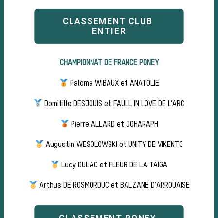
de c
CLASSEMENT CLUB 
ENTIER
CHAMPIONNAT DE FRANCE PONEY
Paloma WIBAUX et ANATOLIE
Domitille DESJOUIS et FAULL IN LOVE DE L’ARC
Pierre ALLARD et JOHARAPH
Augustin WESOLOWSKI et UNITY DE VIKENTO
Les
Lucy DULAC et FLEUR DE LA TAIGA
Arthus DE ROSMORDUC et BALZANE D’ARROUAISE