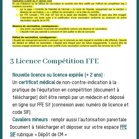
prati
3 Licence Compétition FFE
Nouvelle licence ou licence expirée (+ 2 ans)
:
Un
certificat mé
dical
de non-contre-indication à la
pratique de l’équitation en compétition (document à
télécharger) doit être rempli par un médecin et déposé
en ligne sur FFE Sif (connexion avec numéro de licence et
code SIF).
Cavaliers mineurs
: remplir aussi l’autorisation parentale
Document à télécharger et déposer sur votre espace
FFE
SIF
rubrique « Dépôt de CM »