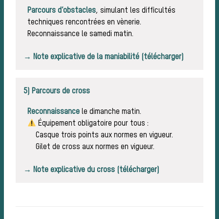
Parcours d
’obstacles
, simulant les difficultés
techniques rencontrées en vènerie.
Reconnaissance le samedi matin.
→ Note explicative de la maniabilité (télécharger)
cour
5) Parcours de cross
Reconnaissance
le dimanche matin.
Équipement obligatoire pour tous :
Casque trois points aux normes en vigueur.
Gilet de cross aux normes en vigueur.
→ Note explicative du cross (télécharger)