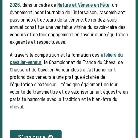
2026
, dans le cadre de
Nature et Vènerie en Fête
, un
Les 
événement incontournable de l’intersaison, rassemblant
passionnés et acteurs de la vènerie. Ce rendez-vous
annuel constitue une véritable vitrine du savoir-faire des
veneurs et de leur engagement en faveur d’une équitation
exigeante et respectueuse.
À travers la compétition et la formation des
ateliers du
cavalier-veneur
, le Championnat de France du Cheval de
Chasse et du Cavalier-Veneur illustre l’attachement
profond des veneurs à une pratique éclairée de
l’équitation d’extérieur. Il témoigne également de leur
volonté de transmettre et de valoriser un art équestre en
parfaite harmonie avec la tradition et le bien-être du
meut
cheval.
S'inscrire