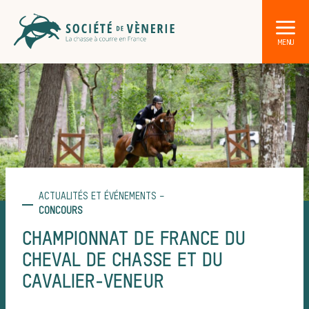
ACTUALITÉS ET ÉVÉNEMENTS –
CONCOURS
CHAMPIONNAT DE FRANCE DU
Les 
CHEVAL DE CHASSE ET DU
CAVALIER-VENEUR