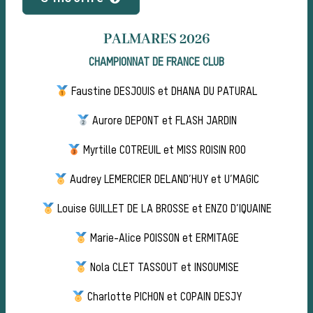
PALMARES 2026
CHAMPIONNAT DE FRANCE CLUB
Faustine DESJOUIS et DHANA DU PATURAL
Les 
Aurore DEPONT et FLASH JARDIN
Myrtille COTREUIL et MISS ROISIN ROO
Audrey LEMERCIER DELAND’HUY et U’MAGIC
Louise GUILLET DE LA BROSSE et ENZO D’IQUAINE
Marie-Alice POISSON et ERMITAGE
Nola CLET TASSOUT et INSOUMISE
Charlotte PICHON et COPAIN DESJY