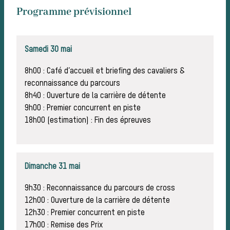
P
Programme prévisionnel
Samedi 30 mai
8h00 : Café d’accueil et briefing des cavaliers &
reconnaissance du parcours
8h40 : Ouverture de la carrière de détente
9h00 : Premier concurrent en piste
18h00 (estimation) : Fin des épreuves
É
Dimanche 31 mai
9h30 : Reconnaissance du parcours de cross
12h00 : Ouverture de la carrière de détente
12h30 : Premier concurrent en piste
17h00 : Remise des Prix