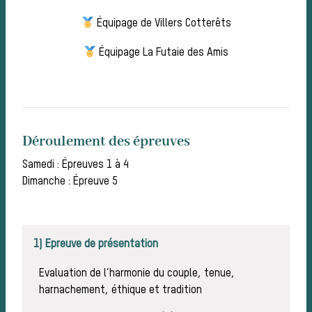
idée
Équipage de Villers Cotterêts
Équipage La Futaie des Amis
Déroulement des épreuves
Samedi : Épreuves 1 à 4
Dimanche : Épreuve 5
Bien-
1) Epreuve de présentation
Evaluation de l’harmonie du couple, tenue,
harnachement, éthique et tradition