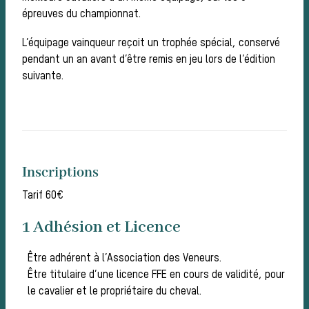
épreuves du championnat.
L’équipage vainqueur reçoit un trophée spécial, conservé
pendant un an avant d’être remis en jeu lors de l’édition
équi
suivante.
Inscriptions
Tarif 60€
1 Adhésion et Licence
Être adhérent à l’Association des Veneurs.
Être titulaire d’une licence FFE en cours de validité, pour
le cavalier et le propriétaire du cheval.