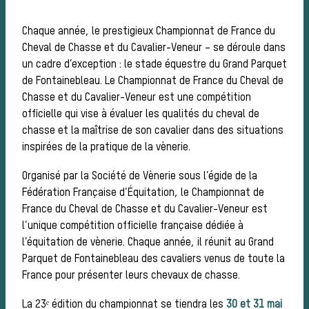
Chaque année, le prestigieux Championnat de France du
Cheval de Chasse et du Cavalier-Veneur – se déroule dans
un cadre d’exception : le stade équestre du Grand Parquet
de Fontainebleau. Le Championnat de France du Cheval de
Chasse et du Cavalier-Veneur est une compétition
officielle qui vise à évaluer les qualités du cheval de
chasse et la maîtrise de son cavalier dans des situations
sauv
inspirées de la pratique de la vènerie.
Organisé par la Société de Vènerie sous l’égide de la
Fédération Française d’Équitation, le Championnat de
France du Cheval de Chasse et du Cavalier-Veneur est
l’unique compétition officielle française dédiée à
l’équitation de vènerie. Chaque année, il réunit au Grand
Parquet de Fontainebleau des cavaliers venus de toute la
France pour présenter leurs chevaux de chasse.
La 23ᵉ édition du championnat se tiendra les
30 et 31 mai