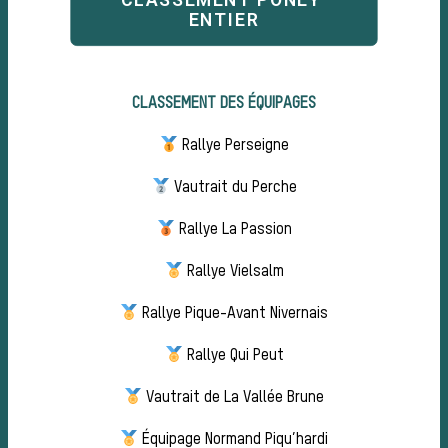
CLASSEMENT PONEY 
ENTIER
CLASSEMENT DES ÉQUIPAGES
Rallye Perseigne
Chass
Vautrait du Perche
Rallye La Passion
Rallye Vielsalm
Rallye Pique-Avant Nivernais
Rallye Qui Peut
Vautrait de La Vallée Brune
Équipage Normand Piqu’hardi