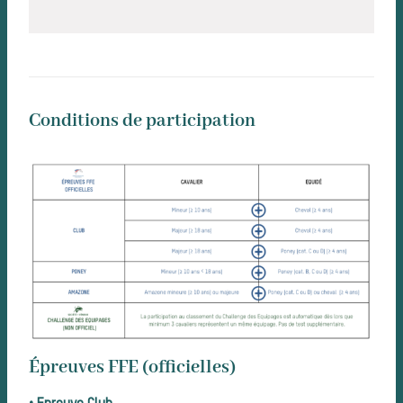
La t
Conditions de participation
Épreuves FFE (officielles)