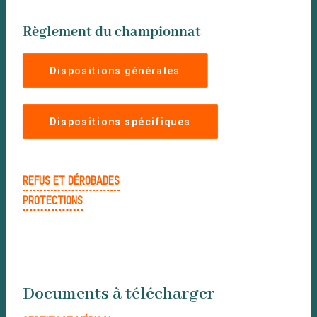
La vè
Règlement du championnat
Dispositions générales
Dispositions spécifiques
REFUS ET DÉROBADES
PROTECTIONS
dans 
Documents à télécharger