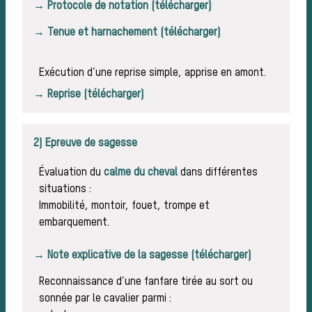
→ Protocole de notation (télécharger)
→ Tenue et harnachement (télécharger)
Exécution d’une reprise simple, apprise en amont.
anim
→ Reprise (télécharger)
2) Epreuve de sagesse
Évaluation du
calme du cheval
dans différentes
situations :
Immobilité, montoir, fouet, trompe et
embarquement.
→ Note explicative de la sagesse (télécharger)
Reconnaissance d’une fanfare tirée au sort ou
sonnée par le cavalier parmi :