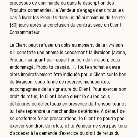
processus de commande ou dans la description des
Produits commandés, le Vendeur s’engage dans tous les
cas à livrer les Produits dans un délai maximum de trente
(30) jours après la conclusion du contrat avec un Client
Consommateur.
Le Client peut refuser un colis au moment de la livraison
s’il constate une anomalie concernant la livraison (avarie,
Produit manquant par rapport au bon de livraison, colis
endommagé, Produits cassés…) ; toute anomalie devra
alors impérativement être indiquée par le Client sur le bon
de livraison, sous forme de réserves manuscrites,
accompagnées de la signature du Client. Pour exercer son
droit de refus, le Client devra ouvrir le ou les colis
détériorés ou défectueux en présence du transporteur et
lui faire reprendre la marchandise détériorée. A défaut de
se conformer à ces prescriptions, le Client ne pourra pas
exercer son droit de refus, et le Vendeur ne sera pas tenu
d’accéder à la demande d’exercice du droit de refus du