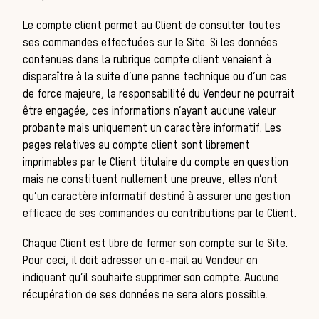
Le compte client permet au Client de consulter toutes
ses commandes effectuées sur le Site. Si les données
contenues dans la rubrique compte client venaient à
disparaître à la suite d’une panne technique ou d’un cas
de force majeure, la responsabilité du Vendeur ne pourrait
être engagée, ces informations n’ayant aucune valeur
probante mais uniquement un caractère informatif. Les
pages relatives au compte client sont librement
imprimables par le Client titulaire du compte en question
mais ne constituent nullement une preuve, elles n’ont
L
qu’un caractère informatif destiné à assurer une gestion
efficace de ses commandes ou contributions par le Client.
Chaque Client est libre de fermer son compte sur le Site.
Pour ceci, il doit adresser un e-mail au Vendeur en
indiquant qu’il souhaite supprimer son compte. Aucune
récupération de ses données ne sera alors possible.