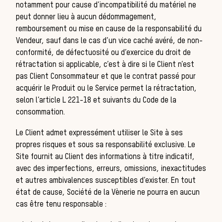
notamment pour cause d’incompatibilité du matériel ne
peut donner lieu à aucun dédommagement,
bo
remboursement ou mise en cause de la responsabilité du
Vendeur, sauf dans le cas d’un vice caché avéré, de non-
conformité, de défectuosité ou d’exercice du droit de
rétractation si applicable, c’est à dire si le Client n’est
pas Client Consommateur et que le contrat passé pour
acquérir le Produit ou le Service permet la rétractation,
selon l’article L 221-18 et suivants du Code de la
consommation.
Le Client admet expressément utiliser le Site à ses
propres risques et sous sa responsabilité exclusive. Le
Site fournit au Client des informations à titre indicatif,
avec des imperfections, erreurs, omissions, inexactitudes
et autres ambivalences susceptibles d’exister. En tout
état de cause,
Société de la Vènerie
ne pourra en aucun
cas être tenu responsable :