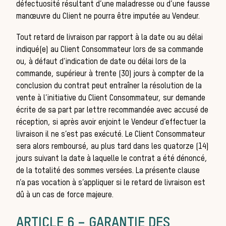
défectuosité résultant d’une maladresse ou d’une fausse
manœuvre du Client ne pourra être imputée au Vendeur.
Tout retard de livraison par rapport à la date ou au délai
indiqué(e) au Client Consommateur lors de sa commande
ou, à défaut d’indication de date ou délai lors de la
La 
commande, supérieur à trente (30) jours à compter de la
conclusion du contrat peut entraîner la résolution de la
vente à l’initiative du Client Consommateur, sur demande
écrite de sa part par lettre recommandée avec accusé de
réception, si après avoir enjoint le Vendeur d’effectuer la
livraison il ne s’est pas exécuté. Le Client Consommateur
sera alors remboursé, au plus tard dans les quatorze (14)
jours suivant la date à laquelle le contrat a été dénoncé,
de la totalité des sommes versées. La présente clause
n’a pas vocation à s’appliquer si le retard de livraison est
dû à un cas de force majeure.
ARTICLE 6 – GARANTIE DES