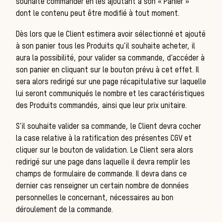
souhaite commander en les ajoutant à son « Panier »
dont le contenu peut être modifié à tout moment.
Dès lors que le Client estimera avoir sélectionné et ajouté
à son panier tous les Produits qu’il souhaite acheter, il
aura la possibilité, pour valider sa commande, d’accéder à
son panier en cliquant sur le bouton prévu à cet effet. Il
sera alors redirigé sur une page récapitulative sur laquelle
lui seront communiqués le nombre et les caractéristiques
des Produits commandés, ainsi que leur prix unitaire.
Bie
S’il souhaite valider sa commande, le Client devra cocher
la case relative à la ratification des présentes CGV et
cliquer sur le bouton de validation. Le Client sera alors
redirigé sur une page dans laquelle il devra remplir les
champs de formulaire de commande. Il devra dans ce
dernier cas renseigner un certain nombre de données
personnelles le concernant, nécessaires au bon
déroulement de la commande.