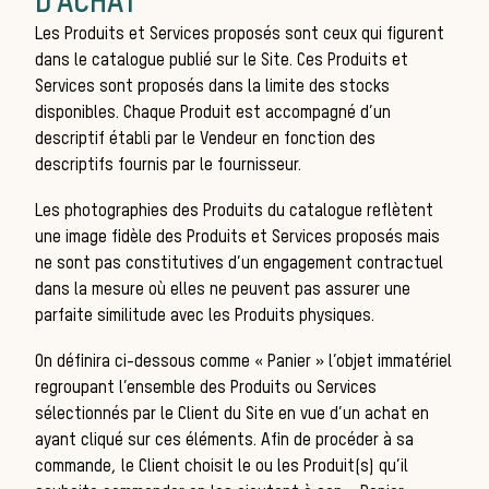
D’ACHAT
Les Produits et Services proposés sont ceux qui figurent
dans le catalogue publié sur le Site. Ces Produits et
Services sont proposés dans la limite des stocks
disponibles. Chaque Produit est accompagné d’un
descriptif établi par le Vendeur en fonction des
descriptifs fournis par le fournisseur.
Les photographies des Produits du catalogue reflètent
une image fidèle des Produits et Services proposés mais
ne sont pas constitutives d’un engagement contractuel
idé
dans la mesure où elles ne peuvent pas assurer une
parfaite similitude avec les Produits physiques.
On définira ci-dessous comme « Panier » l’objet immatériel
regroupant l’ensemble des Produits ou Services
sélectionnés par le Client du Site en vue d’un achat en
ayant cliqué sur ces éléments. Afin de procéder à sa
commande, le Client choisit le ou les Produit(s) qu’il