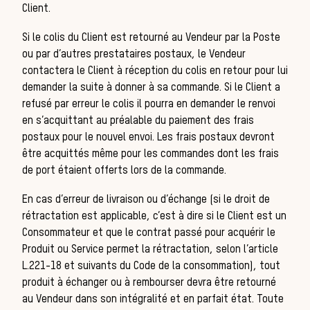
Client.
Si le colis du Client est retourné au Vendeur par la Poste
ou par d’autres prestataires postaux, le Vendeur
contactera le Client à réception du colis en retour pour lui
demander la suite à donner à sa commande. Si le Client a
refusé par erreur le colis il pourra en demander le renvoi
en s’acquittant au préalable du paiement des frais
postaux pour le nouvel envoi. Les frais postaux devront
être acquittés même pour les commandes dont les frais
de port étaient offerts lors de la commande.
En cas d’erreur de livraison ou d’échange (si le droit de
rétractation est applicable, c’est à dire si le Client est un
Consommateur et que le contrat passé pour acquérir le
Produit ou Service permet la rétractation, selon l’article
L.221-18 et suivants du Code de la consommation), tout
produit à échanger ou à rembourser devra être retourné
au Vendeur dans son intégralité et en parfait état. Toute