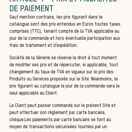
DE PAIEMENT
Sauf mention contraire, les prix figurant dans le
catalogue sont des prix entendus en Euros toutes taxes
comprises (TTC), tenant compte de la TVA applicable au
jour de la commande et hors éventuelle participation aux
frais de traitement et d’expédition.
Société de la Vènerie
se réserve le droit à tout moment
de modifier ses prix et de répercuter, si applicable, tout
His
changement du taux de TVA en vigueur sur le prix des
Produits ou Services proposés sur le Site. Néanmoins, le
prix figurant au catalogue le jour de la commande sera le
seul applicable au Client.
Le Client peut passer commande sur le présent Site et
peut effectuer son règlement par
carte bancaire,
chèque
.Les paiements par carte bancaire se font au
moyen de transactions sécurisées fournies par un