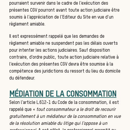
pourraient survenir dans le cadre de l’exécution des
présentes CGV pourront avant toute action judiciaire être
soumis à l’appréciation de l’Editeur du Site en vue d’un
L’a
règlement amiable.
Il est expressément rappelé que les demandes de
règlement amiable ne suspendent pas les délais ouverts
pour intenter les actions judiciaires. Sauf disposition
contraire, d’ordre public, toute action judiciaire relative à
l’exécution des présentes CGV devra être soumise à la
compétence des juridictions du ressort du lieu du domicile
du défendeur.
MÉDIATION DE LA CONSOMMATION
Selon l’article L.612-1 du Code de la consommation, il est
rappelé que «
tout consommateur a le droit de recourir
gratuitement à un médiateur de la consommation en vue
de la résolution amiable du litige qui l’oppose à un