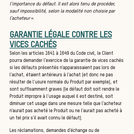
l’importance du défaut. Il est alors tenu de procéder,
sauf impossibilité, selon la modalité non choisie par
l’acheteur
».
Tro
GARANTIE LÉGALE CONTRE LES
VICES CACHÉS
Selon les articles 1641 à 1649 du Code civil, le Client
pourra demander l’exercice de la garantie de vices cachés
si les défauts présentés n’apparaissaient pas lors de
l’achat, étaient antérieurs à l’achat (et donc ne pas
résulter de l’usure normale du Produit par exemple), et
sont suffisamment graves (le défaut doit soit rendre le
Produit impropre à l’usage auquel il est destiné, soit
diminuer cet usage dans une mesure telle que l’acheteur
n’aurait pas acheté le Produit ou ne l’aurait pas acheté à
un tel prix s’il avait connu le défaut).
Les réclamations, demandes d’échange ou de