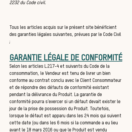
2232 du Code civil.
Tous les articles acquis sur le présent site bénéficient
des garanties légales suivantes, prévues par le Code Civil
d’u
;
GARANTIE LÉGALE DE CONFORMITÉ
Selon les articles L.217-4 et suivants du Code de la
consommation, le Vendeur est tenu de livrer un bien
conforme au contrat conclu avec le Client Consommateur
et de répondre des défauts de conformité existant
pendant la délivrance du Produit. La garantie de
conformité pourra s’exercer si un défaut devait exister le
jour de la prise de possession du Produit. Toutefois,
lorsque le défaut est apparu dans les 24 mois qui suivent
cette date (ou dans les 6 mois si la commande a eu lieu
avant le 18 mars 2016 ou que le Produit est vendu