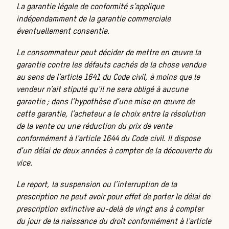
La garantie légale de conformité s’applique
indépendamment de la garantie commerciale
éventuellement consentie.
Le consommateur peut décider de mettre en œuvre la
garantie contre les défauts cachés de la chose vendue
Dér
au sens de l’article 1641 du Code civil, à moins que le
vendeur n’ait stipulé qu’il ne sera obligé à aucune
garantie ; dans l’hypothèse d’une mise en œuvre de
cette garantie, l’acheteur a le choix entre la résolution
de la vente ou une réduction du prix de vente
conformément à l’article 1644 du Code civil. Il dispose
d’un délai de deux années à compter de la découverte du
vice.
Le report, la suspension ou l’interruption de la
prescription ne peut avoir pour effet de porter le délai de
prescription extinctive au-delà de vingt ans à compter
du jour de la naissance du droit conformément à l’article