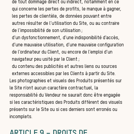
de tout dommage direct ou indirect, notamment en ce
pra
qui concerne les pertes de profits, le manque à gagner,
les pertes de clientèle, de données pouvant entre
autres résulter de l’utilisation du Site, ou au contraire
de l’impossibilité de son utilisation ;
d’un dysfonctionnement, d’une indisponibilité d’accès,
d’une mauvaise utilisation, d’une mauvaise configuration
de l’ordinateur du Client, ou encore de l’emploi d’un
navigateur peu usité par le Client ;
du contenu des publicités et autres liens ou sources
externes accessibles par les Clients à partir du Site.
Les photographies et visuels des Produits présentés sur
le Site n’ont aucun caractère contractuel, la
responsabilité du Vendeur ne saurait donc être engagée
si les caractéristiques des Produits diffèrent des visuels
présents sur le Site ou si ces derniers sont erronés ou
incomplets.
ARTICLE 9 – DROITS DE