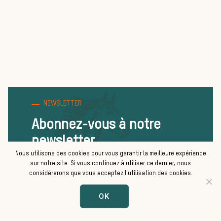
cou
NEWSLETTER
Abonnez-vous à notre
newsletter
Nous utilisons des cookies pour vous garantir la meilleure expérience
sur notre site. Si vous continuez à utiliser ce dernier, nous
considérerons que vous acceptez l'utilisation des cookies.
OK