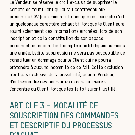
Le Vendeur se réserve le droit exclusif de supprimer le
compte de tout Client qui aurait contrevenu aux
présentes CGV (notamment et sans que cet exemple n’ait
un quelconque caractère exhaustif, lorsque le Client aura
fourni sciemment des informations erronées, lors de son
inscription et de la constitution de son espace
personnel) ou encore tout compte inactif depuis au moins
une année. Ladite suppression ne sera pas susceptible de
constituer un dommage pour le Client qui ne pourra
prétendre à aucune indemnité de ce fait. Cette exclusion
n’est pas exclusive de la possibilité, pour le Vendeur,
d’entreprendre des poursuites d’ordre judiciaire à
Cha
l’encontre du Client, lorsque les faits l’auront justifié.
ARTICLE 3 – MODALITÉ DE
SOUSCRIPTION DES COMMANDES
ET DESCRIPTIF DU PROCESSUS