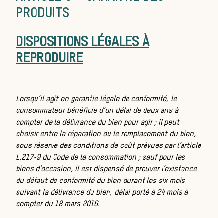
PRODUITS
DISPOSITIONS LÉGALES À
REPRODUIRE
ch
Lorsqu’il agit en garantie légale de conformité, le
consommateur bénéficie d’un délai de deux ans à
compter de la délivrance du bien pour agir ; il peut
choisir entre la réparation ou le remplacement du bien,
sous réserve des conditions de coût prévues par l’article
L.217-9 du Code de la consommation ; sauf pour les
biens d’occasion, il est dispensé de prouver l’existence
du défaut de conformité du bien durant les six mois
suivant la délivrance du bien, délai porté à 24 mois à
compter du 18 mars 2016.