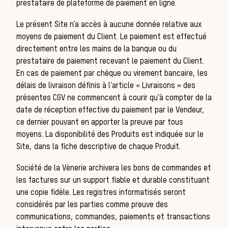
prestataire de plateforme de paiement en ligne.
Le présent Site n’a accès à aucune donnée relative aux
moyens de paiement du Client. Le paiement est effectué
directement entre les mains de la banque ou du
prestataire de paiement recevant le paiement du Client.
En cas de paiement par chèque ou virement bancaire, les
délais de livraison définis à l’article « Livraisons » des
présentes CGV ne commencent à courir qu’à compter de la
cha
date de réception effective du paiement par le Vendeur,
ce dernier pouvant en apporter la preuve par tous
moyens. La disponibilité des Produits est indiquée sur le
Site, dans la fiche descriptive de chaque Produit.
Société de la Vènerie
archivera les bons de commandes et
les factures sur un support fiable et durable constituant
une copie fidèle. Les registres informatisés seront
considérés par les parties comme preuve des
communications, commandes, paiements et transactions