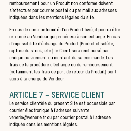
remboursement pour un Produit non conforme doivent
s’effectuer par courrier postal ou par mail aux adresses
indiquées dans les mentions légales du site.
équ
En cas de non-conformité d’un Produit livré, il pourra être
retourné au Vendeur qui procédera à son échange. En cas
d’impossibilité d’échange du Produit (Produit obsolète,
rupture de stock, etc.) le Client sera remboursé par
chèque ou virement du montant de sa commande. Les
frais de la procédure d’échange ou de remboursement
(notamment les frais de port de retour du Produit) sont
alors à la charge du Vendeur.
ARTICLE 7 – SERVICE CLIENT
Le service clientèle du présent Site est accessible par
courrier électronique à l’adresse suivante :
venerie@venerie.fr
ou par courrier postal à l’adresse
indiquée dans les mentions légales.