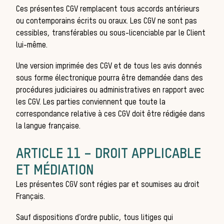
Ces présentes CGV remplacent tous accords antérieurs
ou contemporains écrits ou oraux. Les CGV ne sont pas
cessibles, transférables ou sous-licenciable par le Client
méd
lui-même.
Une version imprimée des CGV et de tous les avis donnés
sous forme électronique pourra être demandée dans des
procédures judiciaires ou administratives en rapport avec
les CGV. Les parties conviennent que toute la
correspondance relative à ces CGV doit être rédigée dans
la langue française.
ARTICLE 11 – DROIT APPLICABLE
ET MÉDIATION
Les présentes CGV sont régies par et soumises au droit
Français.
Sauf dispositions d’ordre public, tous litiges qui