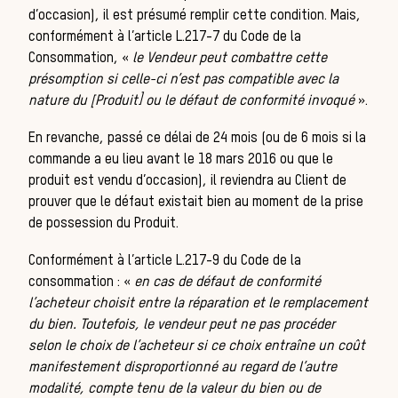
d’occasion), il est présumé remplir cette condition. Mais,
conformément à l’article L.217-7 du Code de la
Consommation, «
le Vendeur peut combattre cette
présomption si celle-ci n’est pas compatible avec la
nature du [Produit] ou le défaut de conformité invoqué
».
de 
En revanche, passé ce délai de 24 mois (ou de 6 mois si la
commande a eu lieu avant le 18 mars 2016 ou que le
produit est vendu d’occasion), il reviendra au Client de
prouver que le défaut existait bien au moment de la prise
de possession du Produit.
Conformément à l’article L.217-9 du Code de la
consommation : «
en cas de défaut de conformité
l’acheteur choisit entre la réparation et le remplacement
du bien. Toutefois, le vendeur peut ne pas procéder
selon le choix de l’acheteur si ce choix entraîne un coût
manifestement disproportionné au regard de l’autre
modalité, compte tenu de la valeur du bien ou de