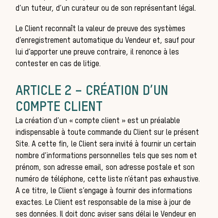
me
d’un tuteur, d’un curateur ou de son représentant légal.
Le Client reconnaît la valeur de preuve des systèmes
d’enregistrement automatique du Vendeur et, sauf pour
lui d’apporter une preuve contraire, il renonce à les
contester en cas de litige.
ARTICLE 2 – CRÉATION D’UN
COMPTE CLIENT
La création d’un « compte client » est un préalable
indispensable à toute commande du Client sur le présent
Site. A cette fin, le Client sera invité à fournir un certain
Les
nombre d’informations personnelles tels que ses nom et
prénom, son adresse email, son adresse postale et son
numéro de téléphone, cette liste n’étant pas exhaustive.
A ce titre, le Client s’engage à fournir des informations
exactes. Le Client est responsable de la mise à jour de
ses données. Il doit donc aviser sans délai le Vendeur en