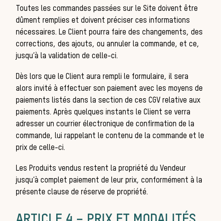
Toutes les commandes passées sur le Site doivent être
dûment remplies et doivent préciser ces informations
nécessaires. Le Client pourra faire des changements, des
corrections, des ajouts, ou annuler la commande, et ce,
jusqu’à la validation de celle-ci.
Dès lors que le Client aura rempli le formulaire, il sera
alors invité à effectuer son paiement avec les moyens de
paiements listés dans la section de ces CGV relative aux
ani
paiements. Après quelques instants le Client se verra
adresser un courrier électronique de confirmation de la
commande, lui rappelant le contenu de la commande et le
prix de celle-ci.
Les Produits vendus restent la propriété du Vendeur
jusqu’à complet paiement de leur prix, conformément à la
présente clause de réserve de propriété.
ARTICLE 4 – PRIX ET MODALITÉS