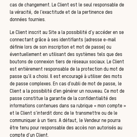
cas de changement. Le Client est le seul responsable de
la véracité, de l’exactitude et de la pertinence des
données fournies.
Le Client inscrit au Site a la possibilité d’y accéder en se
connectant grâce à ses identifiants (adresse e-mail
définie lors de son inscription et mot de passe) ou
éventuellement en utilisant des systèmes tels que des
boutons de connexion tiers de réseaux sociaux. Le Client
est entièrement responsable de la protection du mot de
passe qu’il a choisi. Il est encouragé à utiliser des mots
de passe complexes. En cas d’oubli de mot de passe, le
de 
Client a la possibilité d’en générer un nouveau. Ce mot de
passe constitue la garantie de la confidentialité des
informations contenues dans sa rubrique « mon compte »
et le Client s’interdit donc de le transmettre ou de le
communiquer à un tiers. A défaut, le Vendeur ne pourra
être tenu pour responsable des accès non autorisés au
compte d’un Client.