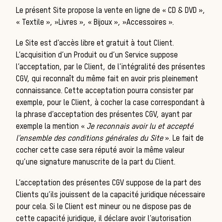
Les
Le présent Site propose la vente en ligne de
« CD & DVD »,
« Textile », »Livres », « Bijoux », »Accessoires »
.
Le Site est d’accès libre et gratuit à tout Client.
L’acquisition d’un Produit ou d’un Service suppose
l’acceptation, par le Client, de l’intégralité des présentes
CGV, qui reconnaît du même fait en avoir pris pleinement
connaissance. Cette acceptation pourra consister par
exemple, pour le Client, à cocher la case correspondant à
la phrase d’acceptation des présentes CGV, ayant par
exemple la mention «
Je reconnais avoir lu et accepté
l’ensemble des conditions générales du Site
». Le fait de
cocher cette case sera réputé avoir la même valeur
qu’une signature manuscrite de la part du Client.
L’acceptation des présentes CGV suppose de la part des
Clients qu’ils jouissent de la capacité juridique nécessaire
pour cela. Si le Client est mineur ou ne dispose pas de
cette capacité juridique, il déclare avoir l’autorisation