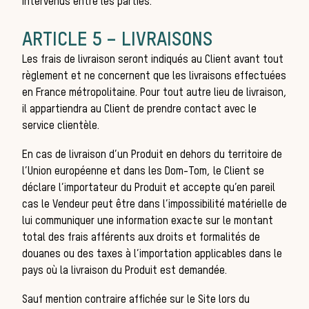
intervenus entre les parties.
ARTICLE 5 – LIVRAISONS
Les frais de livraison seront indiqués au Client avant tout
règlement et ne concernent que les livraisons effectuées
en
France métropolitaine
. Pour tout autre lieu de livraison,
il appartiendra au Client de prendre contact avec le
service clientèle.
cou
En cas de livraison d’un Produit en dehors du territoire de
l’Union européenne et dans les Dom-Tom, le Client se
déclare l’importateur du Produit et accepte qu’en pareil
cas le Vendeur peut être dans l’impossibilité matérielle de
lui communiquer une information exacte sur le montant
total des frais afférents aux droits et formalités de
douanes ou des taxes à l’importation applicables dans le
pays où la livraison du Produit est demandée.
Sauf mention contraire affichée sur le Site lors du