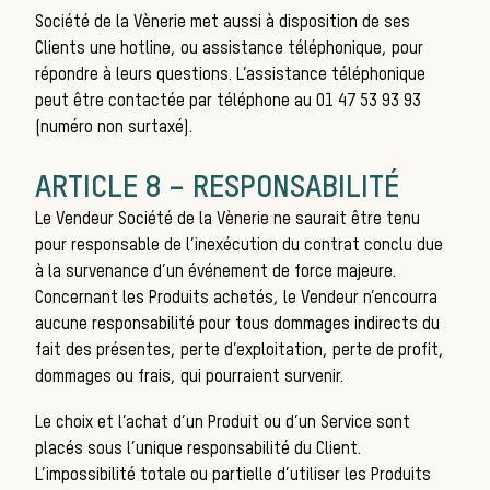
Société de la Vènerie
met aussi à disposition de ses
Clients une hotline, ou assistance téléphonique, pour
Règ
répondre à leurs questions. L’assistance téléphonique
peut être contactée par téléphone au
01 47 53 93 93
(numéro non surtaxé).
ARTICLE 8 – RESPONSABILITÉ
Le Vendeur
Société de la Vènerie
ne saurait être tenu
pour responsable de l’inexécution du contrat conclu due
à la survenance d’un événement de force majeure.
Concernant les Produits achetés, le Vendeur n’encourra
aucune responsabilité pour tous dommages indirects du
fait des présentes, perte d’exploitation, perte de profit,
dommages ou frais, qui pourraient survenir.
Le choix et l’achat d’un Produit ou d’un Service sont
placés sous l’unique responsabilité du Client.
L’impossibilité totale ou partielle d’utiliser les Produits