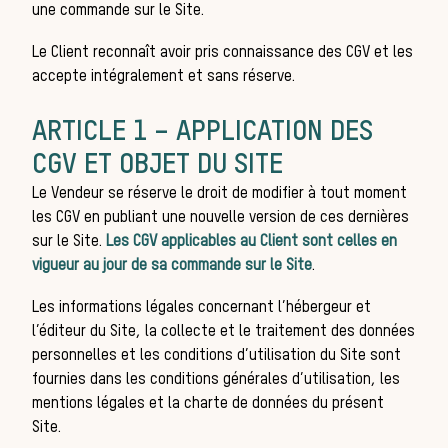
sau
une commande sur le Site.
Le Client reconnaît avoir pris connaissance des CGV et les
accepte intégralement et sans réserve.
ARTICLE 1 – APPLICATION DES
CGV ET OBJET DU SITE
Le Vendeur se réserve le droit de modifier à tout moment
les CGV en publiant une nouvelle version de ces dernières
sur le Site.
Les CGV applicables au Client sont celles en
vigueur au jour de sa commande sur le Site
.
Les informations légales concernant l’hébergeur et
l’éditeur du Site, la collecte et le traitement des données
personnelles et les conditions d’utilisation du Site sont
fournies dans les conditions générales d’utilisation, les
mentions légales et la charte de données du présent
Site.