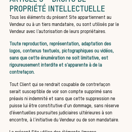
PROPRIÉTÉ INTELLECTUELLE
Tous les éléments du présent Site appartiennent au
Vendeur ou à un tiers mandataire, ou sont utilisés par le
Vendeur avec l’autorisation de leurs propriétaires.
La 
Toute reproduction, représentation, adaptation des
logos, contenus textuels, pictographiques ou vidéos,
sans que cette énumération ne soit limitative, est
rigoureusement interdite et s’apparente à de la
contrefaçon.
Tout Client qui se rendrait coupable de contrefaçon
serait susceptible de voir son compte supprimé sans
préavis ni indemnité et sans que cette suppression ne
puisse lui être constitutive d’un dommage, sans réserve
d’éventuelles poursuites judiciaires ultérieures à son
encontre, à l’initiative du Vendeur ou de son mandataire.