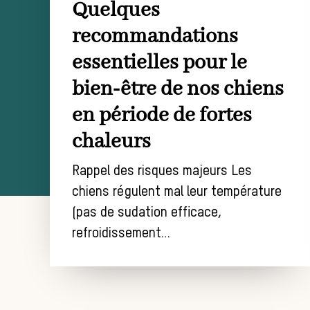
Quelques
recommandations
essentielles pour le
bien-être de nos chiens
en période de fortes
chaleurs
Rappel des risques majeurs Les
chiens régulent mal leur température
(pas de sudation efficace,
refroidissement…