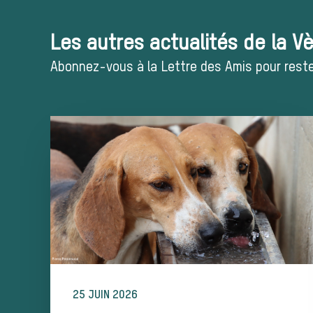
Les autres actualités de la V
Abonnez-vous à la Lettre des Amis pour rester
25 JUIN 2026