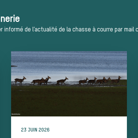
ènerie
 informé de l’actualité de la chasse à courre par mail
23 JUIN 2026