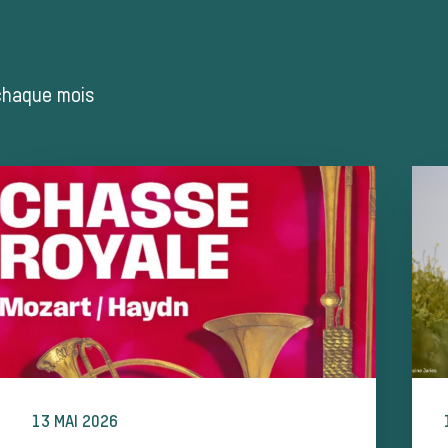
 chaque mois
13 MAI 2026