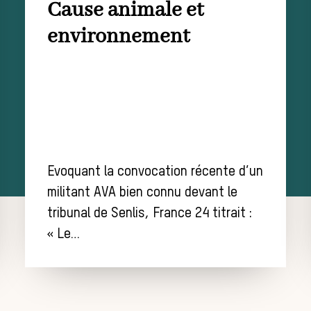
Cause animale et
environnement
Evoquant la convocation récente d’un
militant AVA bien connu devant le
tribunal de Senlis, France 24 titrait :
« Le…