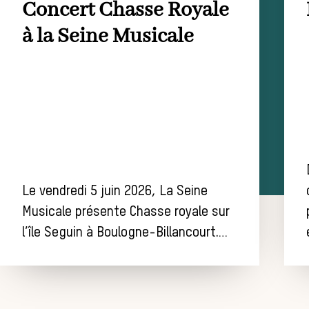
Concert Chasse Royale
à la Seine Musicale
Le vendredi 5 juin 2026, La Seine
Musicale présente Chasse royale sur
l’île Seguin à Boulogne-Billancourt.…