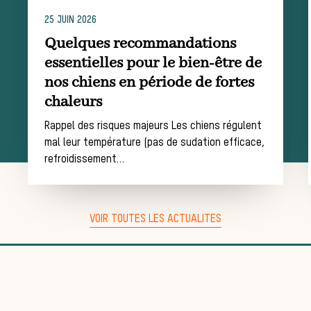
25 JUIN 2026
Quelques recommandations
essentielles pour le bien-être de
nos chiens en période de fortes
dans l
chaleurs
Rappel des risques majeurs Les chiens régulent
mal leur température (pas de sudation efficace,
refroidissement…
VOIR TOUTES LES ACTUALITES
média