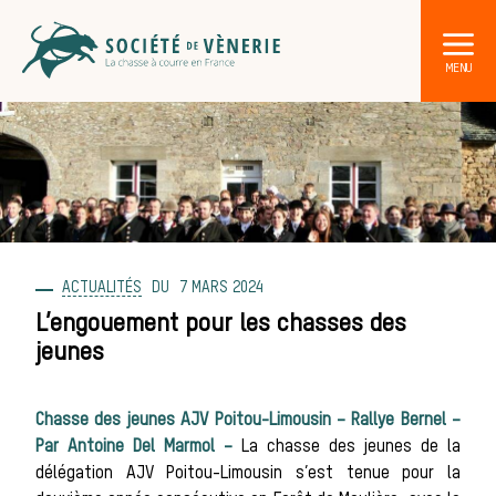
ACTUALITÉS
7 MARS 2024
L’engouement pour les chasses des
jeunes
Les an
Chasse des jeunes AJV Poitou-Limousin – Rallye Bernel –
Par Antoine Del Marmol –
La chasse des jeunes de la
délégation AJV Poitou-Limousin s’est tenue pour la