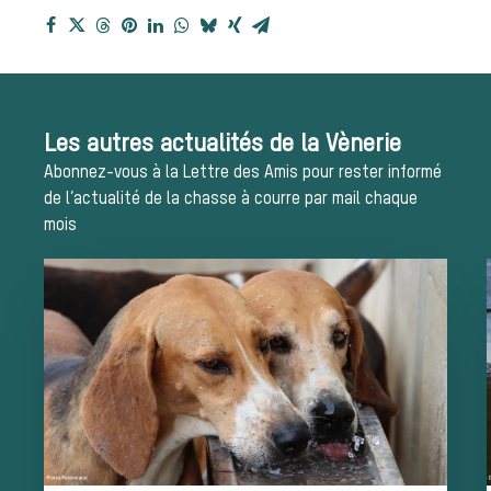
pratiq
Les autres actualités de la Vènerie
Abonnez-vous à la Lettre des Amis pour rester informé
de l’actualité de la chasse à courre par mail chaque
mois
La vèn