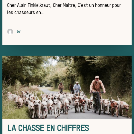
Cher Alain Finkielkraut, Cher Maître, C’est un honneur pour
courre
les chasseurs en…
by
Patrim
Équipa
LA CHASSE EN CHIFFRES