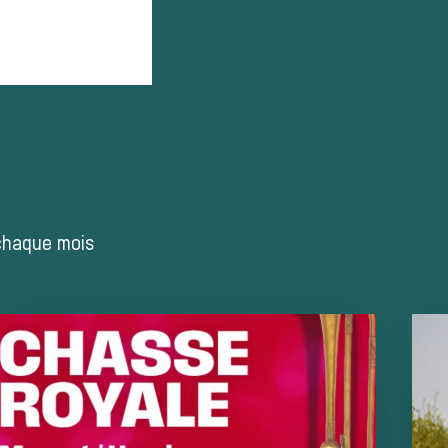
 chaque mois