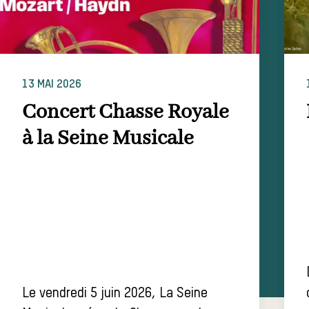
13 MAI 2026
Concert Chasse Royale
à la Seine Musicale
Le vendredi 5 juin 2026, La Seine