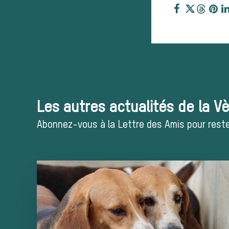
Les autres actualités de la V
Abonnez-vous à la Lettre des Amis pour rester