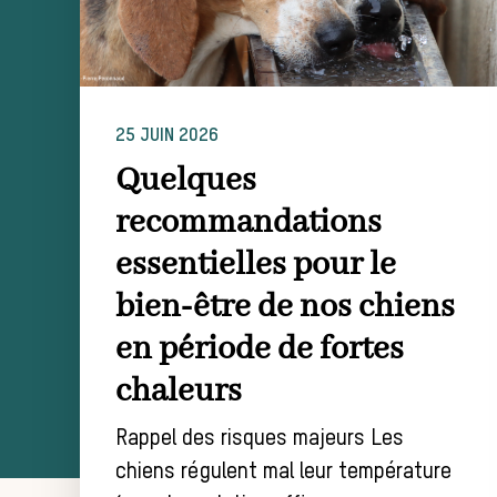
25 JUIN 2026
Quelques
recommandations
essentielles pour le
bien-être de nos chiens
en période de fortes
chaleurs
Rappel des risques majeurs Les
chiens régulent mal leur température