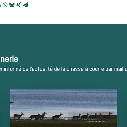
ènerie
 informé de l’actualité de la chasse à courre par mail