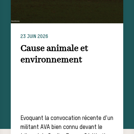
23 JUIN 2026
Cause animale et
environnement
Evoquant la convocation récente d’un
militant AVA bien connu devant le