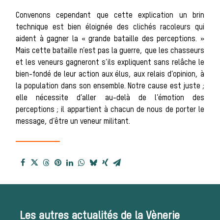
Convenons cependant que cette explication un brin
Patrimoine
technique est bien éloignée des clichés racoleurs qui
aident à gagner la « grande bataille des perceptions. »
Mais cette bataille n’est pas la guerre, que les chasseurs
et les veneurs gagneront s’ils expliquent sans relâche le
bien-fondé de leur action aux élus, aux relais d’opinion, à
Équipages
la population dans son ensemble. Notre cause est juste ;
elle nécessite d’aller au-delà de l’émotion des
perceptions ; il appartient à chacun de nous de porter le
message, d’être un veneur militant.
La trompe de
chasse
Les autres actualités de la Vènerie