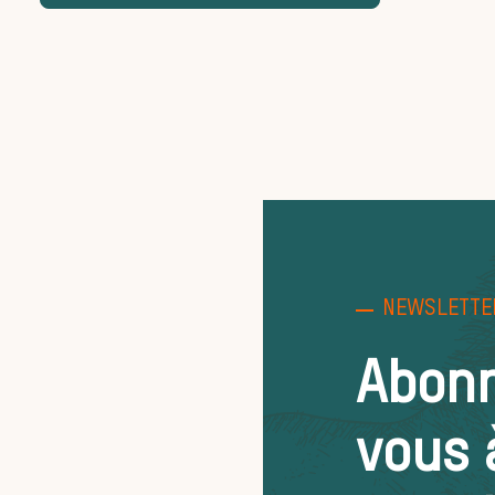
NEWSLETTE
Abon
vous 