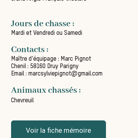
Jours de chasse :
Mardi et Vendredi ou Samedi
Contacts :
Maître d'équipage : Marc Pignot
Chenil : 58160 Druy Parigny
Email : marcsylviepignot@gmail.com
Animaux chassés :
Chevreuil
Voir la fiche mémoire