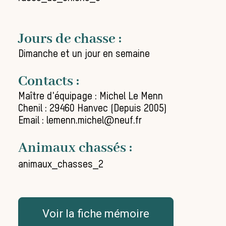
Jours de chasse :
Dimanche et un jour en semaine
Contacts :
Maître d'équipage : Michel Le Menn
Chenil : 29460 Hanvec (Depuis 2005)
Email : lemenn.michel@neuf.fr
Animaux chassés :
animaux_chasses_2
Voir la fiche mémoire