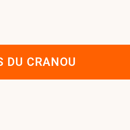
S DU CRANOU