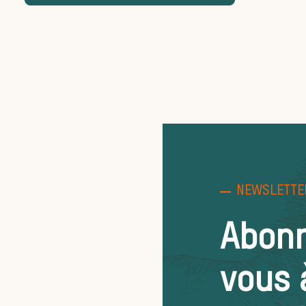
NEWSLETTE
Abon
vous 