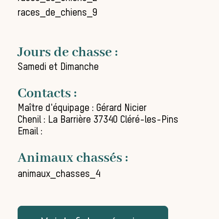
races_de_chiens_9
Jours de chasse :
Samedi et Dimanche
Contacts :
Maître d'équipage : Gérard Nicier
Chenil : La Barrière 37340 Cléré-les-Pins
Email :
Animaux chassés :
animaux_chasses_4