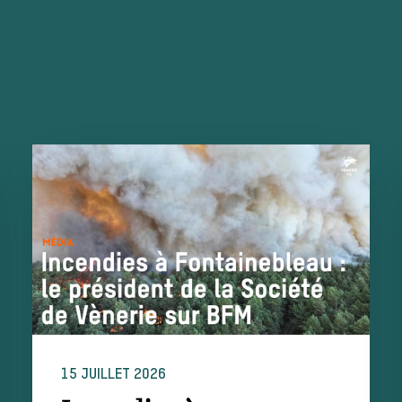
15 JUILLET 2026