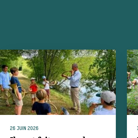
26 JUIN 2026