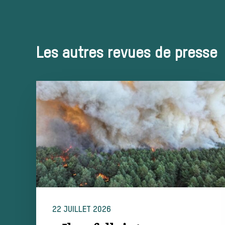
Les autres revues de presse
22 JUILLET 2026