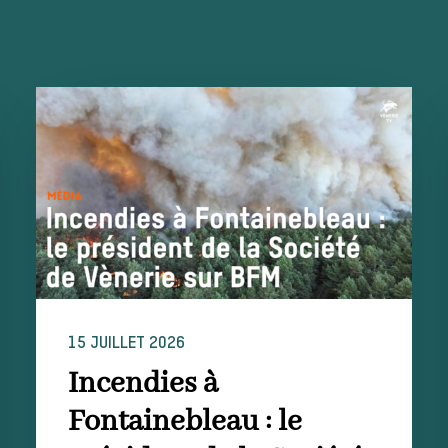
15 JUILLET 2026
Incendies à
Fontainebleau : le