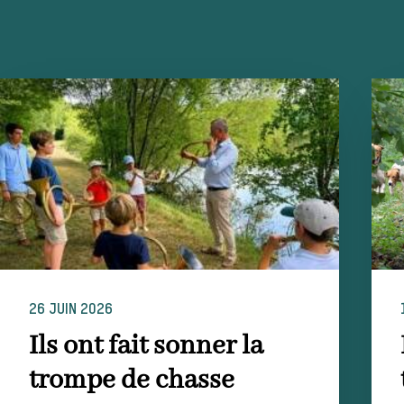
26 JUIN 2026
Ils ont fait sonner la
trompe de chasse