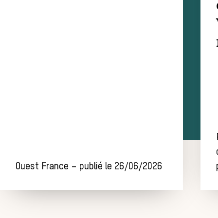
Ouest France – publié le 26/06/2026