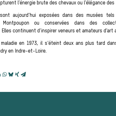
pturent l’énergie brute des chevaux ou l’élégance des 
sont aujourd’hui exposées dans des musées tels 
 Montpoupon ou conservées dans des collecti
 Elles continuent d’inspirer veneurs et amateurs d’art a
 maladie en 1973, il s’éteint deux ans plus tard dan
udry en Indre-et-Loire.