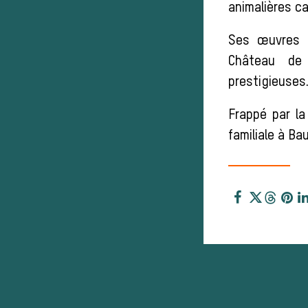
animalières ca
Ses œuvres 
Château de
prestigieuses.
Frappé par la
familiale à Ba