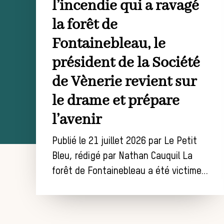
l’incendie qui a ravagé
la forêt de
Fontainebleau, le
président de la Société
de Vènerie revient sur
le drame et prépare
l’avenir
Publié le 21 juillet 2026 par Le Petit
Bleu, rédigé par Nathan Cauquil La
forêt de Fontainebleau a été victime…