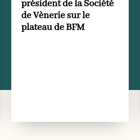
président de la Société
de Vènerie sur le
plateau de BFM