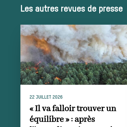
Les autres revues de presse
22 JUILLET 2026
« Il va falloir trouver un
équilibre » : après