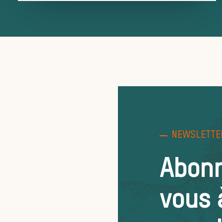
NEWSLETTE
Abon
vous 