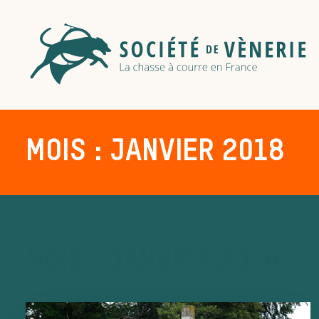
MOIS : JANVIER 2018
MOIS : JANVIER 2018