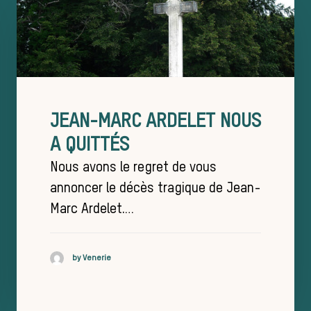
JEAN-MARC ARDELET NOUS
A QUITTÉS
Nous avons le regret de vous
annoncer le décès tragique de Jean-
Marc Ardelet.…
by Venerie