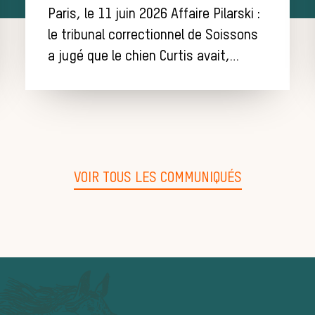
Paris, le 11 juin 2026 Affaire Pilarski :
le tribunal correctionnel de Soissons
a jugé que le chien Curtis avait,…
VOIR TOUS LES COMMUNIQUÉS