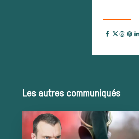
Les autres communiqués