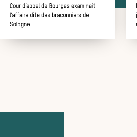
Cour d’appel de Bourges examinait
l’affaire dite des braconniers de
Sologne…