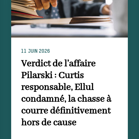
11 JUIN 2026
Verdict de l’affaire
Pilarski : Curtis
responsable, Ellul
condamné, la chasse à
courre définitivement
hors de cause