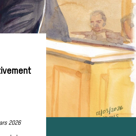
itivement
mars 2026