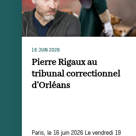
16 JUIN 2026
Pierre Rigaux au
tribunal correctionnel
d’Orléans
Paris, le 16 juin 2026 Le vendredi 19