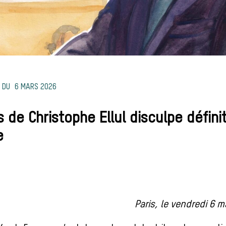
6 MARS 2026
 de Christophe Ellul disculpe défin
e
Paris, le vendredi 6 