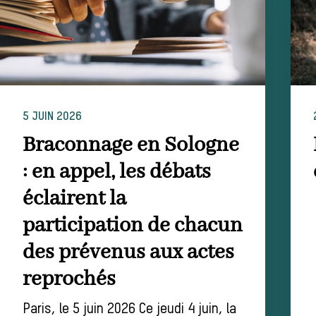
5 JUIN 2026
Braconnage en Sologne
: en appel, les débats
éclairent la
participation de chacun
des prévenus aux actes
reprochés
Paris, le 5 juin 2026 Ce jeudi 4 juin, la