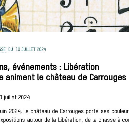
SSE
10 JUILLET 2024
ns, événements : Libération
ie animent le château de Carrouges 
 juillet 2024
juin 2024, le château de Carrouges porte ses couleur
positions autour de la Libération, de la chasse à cou