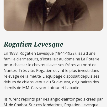
Rogatien Levesque
En 1888, Rogatien Levesque (1844-1922), issu d’une
famille d’armateurs, s’installait au domaine La Poterie
pour chasser le chevreuil avec ses frères au nord de
Nantes. Très vite, Rogatien devint le plus investi dans
l’élevage de la meute. L'équipage disposait depuis ses
débuts de chiens venus du Sud-ouest, originaires des
chenils de MM. Carayon-Latour et Labadie.
Ils furent rejoints par des anglo-saintongeois créés par
M. de Chabot. Sur ces fondations, Rogatien Levesque