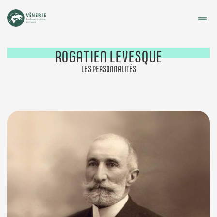
ROGATIEN
LEVESQUE
LES PERSONNALITÉS