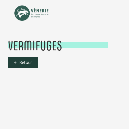
VERMIFUGES
Retour