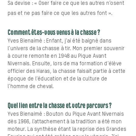
Sa devise : « Oser faire ce que les autres n’osent
pas et ne pas faire ce que les autres font ».
Comment êtes-vous venus à la chasse ?
Yves Bienaimé : Enfant, j’ai été baigné dans
l’univers de la chasse à tir. Mon premier souvenir
à courre remonte en 1948 au Pique Avant
Nivernais. Ensuite, lors de ma formation d’élève
officier des Haras, la chasse faisait partie à cette
époque de l’éducation et de la culture de
l’homme de cheval.
Quel lien entre la chasse et votre parcours ?
Yves Bienaimé : Bouton du Pique Avant Nivernais
dès 1966, l’attachement à la tradition a été mon
moteur. La synthèse étant la reprise des Grandes