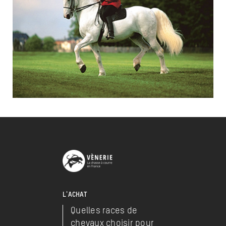
L'ACHAT
Quelles races de
chevaux choisir pour