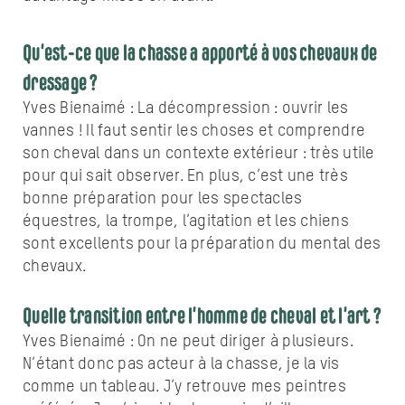
Qu’est-ce que la chasse a apporté à vos chevaux de
dressage ?
Yves Bienaimé : La décompression : ouvrir les
vannes ! Il faut sentir les choses et comprendre
son cheval dans un contexte extérieur : très utile
pour qui sait observer. En plus, c’est une très
bonne préparation pour les spectacles
équestres, la trompe, l’agitation et les chiens
sont excellents pour la préparation du mental des
chevaux.
Quelle transition entre l’homme de cheval et l’art ?
Yves Bienaimé : On ne peut diriger à plusieurs.
N’étant donc pas acteur à la chasse, je la vis
comme un tableau. J’y retrouve mes peintres