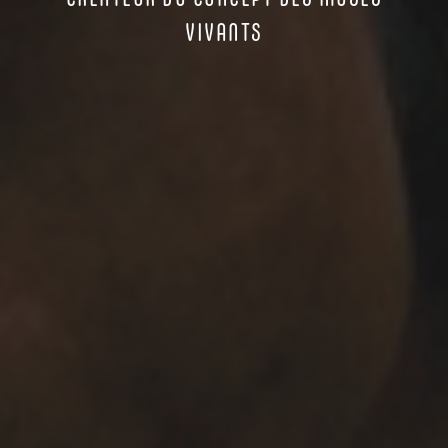
VIVANTS