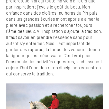
préférés. Je n’ai agi toute ma vie d’ailleurs que
par inspiration : j’avais le goût du beau. Mon
enfance dans des cloîtres, au haras du Pin puis
dans les grandes écuries m’ont appris à aimer la
pierre avec passion et à rechercher toujours
l’âme des lieux. A l’inspiration s’ajoute la tradition.
II faut savoir en prendre l’essence sans pour
autant s’y enfermer. Mais il est important de
garder des repères, la tenue des veneurs donne
la rigueur qui est nécessaire. C’est vrai pour
l’ensemble des activités équestres, la chasse est
aujourd’hui l’une des rares disciplines équestres
qui conserve la tradition.