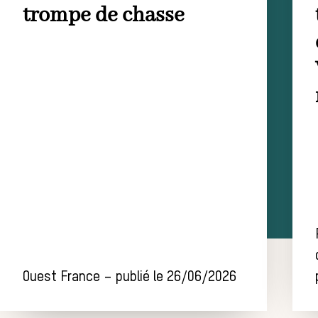
trompe de chasse
Ouest France – publié le 26/06/2026