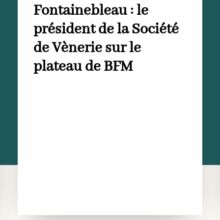
Fontainebleau : le
président de la Société
de Vènerie sur le
plateau de BFM