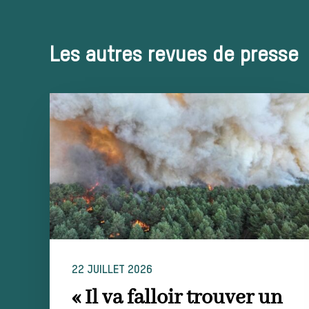
Les autres revues de presse
22 JUILLET 2026
« Il va falloir trouver un