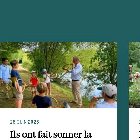
26 JUIN 2026
Ils ont fait sonner la