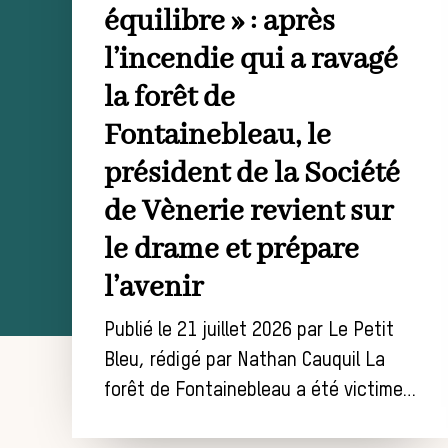
équilibre » : après
l’incendie qui a ravagé
la forêt de
Fontainebleau, le
président de la Société
de Vènerie revient sur
le drame et prépare
l’avenir
Publié le 21 juillet 2026 par Le Petit
Bleu, rédigé par Nathan Cauquil La
forêt de Fontainebleau a été victime…