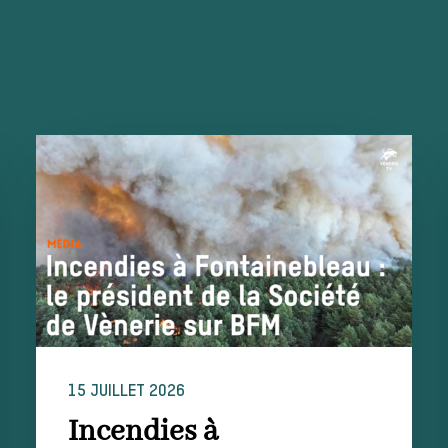
15 JUILLET 2026
Incendies à