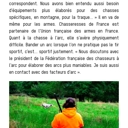
correspondent. Nous avons bien entendu aussi besoin
d’équipements plus élaborés pour des chasses
spécifiques, en montagne, pour la traque… » Il en va de
chasse
même pour les armes. Chasseresses de France est
partenaire de l’Union française des armes en France.
Quant à la chasse à l’arc, elle s’avère physiquement
difficile. Bander un arc lorsque l’on ne pratique pas le tir
sportif, c’est… sportif justement. « Nous discutons avec
Les missions de la 
le président de la Fédération française des chasseurs à
Assister à un
l’arc pour élaborer des arcs plus maniables. Je suis aussi
en contact avec des facteurs d’arc ».
Dérouleme
d’une jour