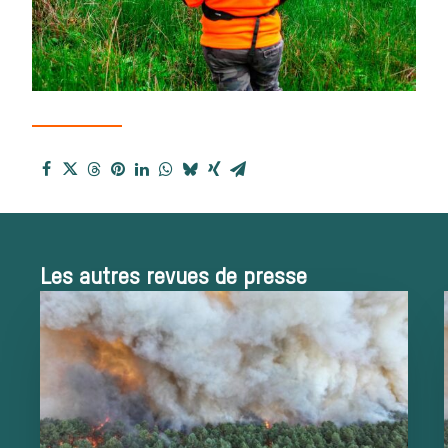
de chasse
Trouver un
Les autres revues de presse
équipage