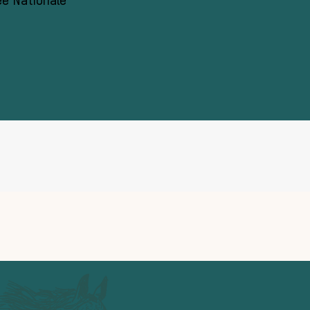
ée Nationale