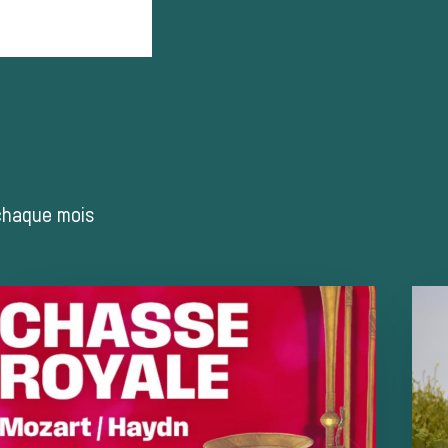
 chaque mois