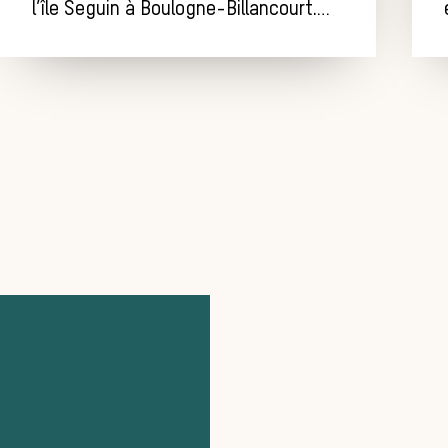
l’île Seguin à Boulogne-Billancourt.…