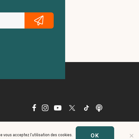
OK
ue vous acceptez l'utilisation des cookies.