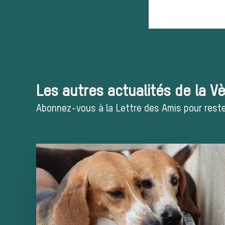
Les autres actualités de la V
Abonnez-vous à la Lettre des Amis pour rester