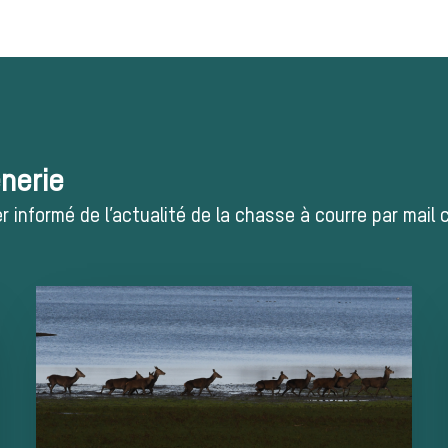
ènerie
 informé de l’actualité de la chasse à courre par mail