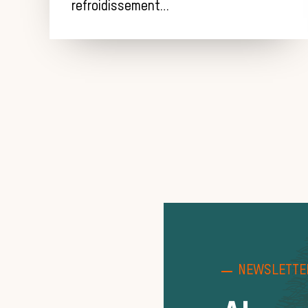
refroidissement…
NEWSLETTE