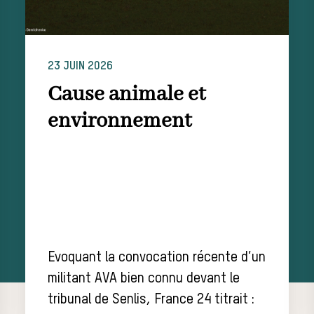
23 JUIN 2026
Cause animale et
environnement
Evoquant la convocation récente d’un
militant AVA bien connu devant le
tribunal de Senlis, France 24 titrait :