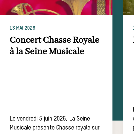
13 MAI 2026
Concert Chasse Royale
à la Seine Musicale
Le vendredi 5 juin 2026, La Seine
Musicale présente Chasse royale sur