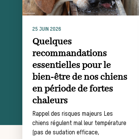
25 JUIN 2026
Quelques
recommandations
essentielles pour le
bien-être de nos chiens
en période de fortes
chaleurs
Rappel des risques majeurs Les
chiens régulent mal leur température
(pas de sudation efficace,