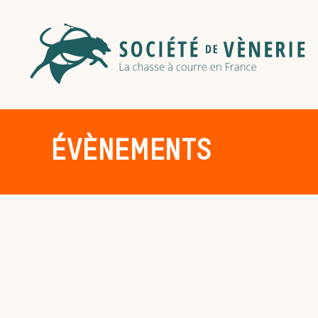
ÉVÈNEMENTS