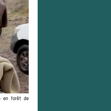
e en forêt de