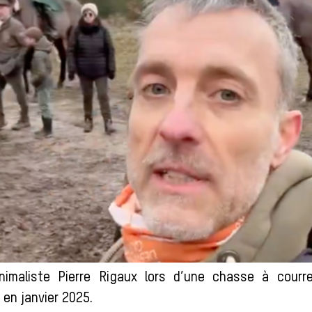
animaliste Pierre Rigaux lors d’une chasse à courr
en janvier 2025.