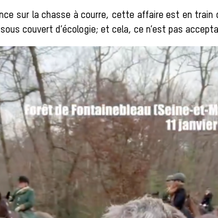
ce sur la chasse à courre, cette affaire est en train
 sous couvert d’écologie; et cela, ce n’est pas accepta