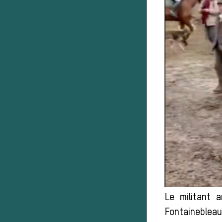
Le militant 
Fontainebleau 