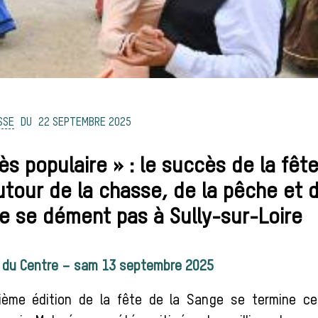
SSE
22 SEPTEMBRE 2025
rès populaire » : le succès de la fête
tour de la chasse, de la pêche et d
e se dément pas à Sully-sur-Loire
 du Centre – sam 13 septembre 2025
tième édition de la fête de la Sange se termine c