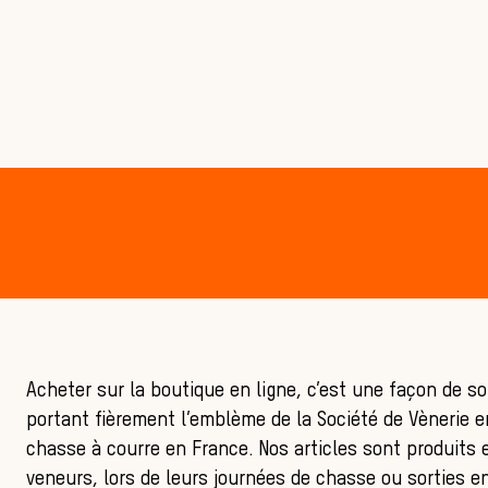
Acheter sur la boutique en ligne, c’est une façon de s
portant fièrement l’emblème de la Société de Vènerie 
chasse à courre en France. Nos articles sont produits 
veneurs, lors de leurs journées de chasse ou sorties en 