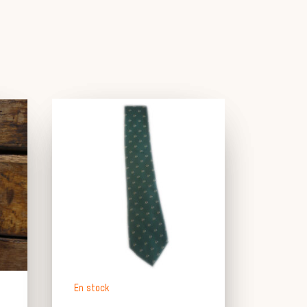
En stock