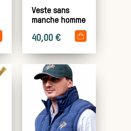
Veste sans
manche homme
.
40,00
€