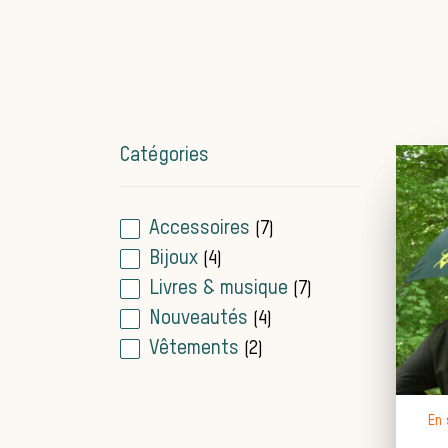
Catégories
Accessoires
(7)
Bijoux
(4)
Livres & musique
(7)
Nouveautés
(4)
Vêtements
(2)
En 