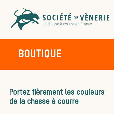
BOUTIQUE
Portez fièrement les couleurs
de la chasse à courre