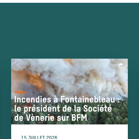
15 JUILLET 2026