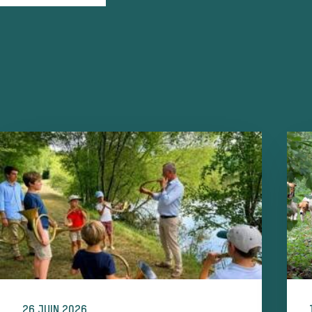
26 JUIN 2026