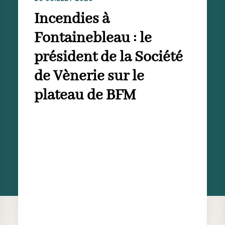
Incendies à
Fontainebleau : le
président de la Société
de Vènerie sur le
plateau de BFM