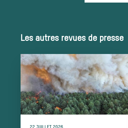
Les autres revues de presse
22 JUILLET 2026