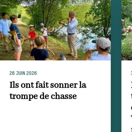
26 JUIN 2026
Ils ont fait sonner la
trompe de chasse