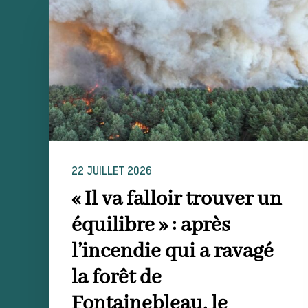
22 JUILLET 2026
« Il va falloir trouver un
équilibre » : après
l’incendie qui a ravagé
la forêt de
Fontainebleau, le