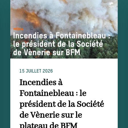
15 JUILLET 2026
Incendies à
Fontainebleau : le
président de la Société
de Vènerie sur le
plateau de BFM