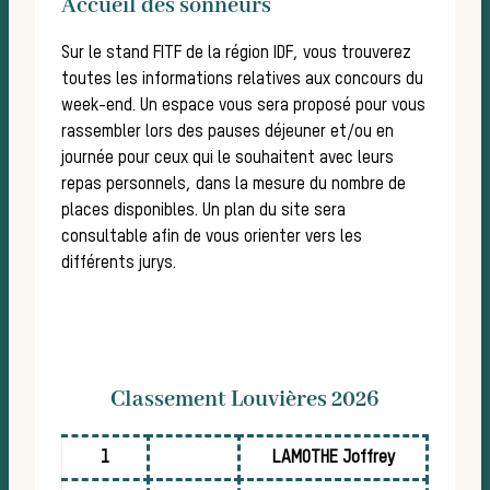
Accueil des sonneurs
Sur le stand FITF de la région IDF, vous trouverez
toutes les informations relatives aux concours du
week-end. Un espace vous sera proposé pour vous
rassembler lors des pauses déjeuner et/ou en
journée pour ceux qui le souhaitent avec leurs
repas personnels, dans la mesure du nombre de
places disponibles. Un plan du site sera
consultable afin de vous orienter vers les
différents jurys.
Cha
Classement Louvières 2026
1
LAMOTHE Joffrey