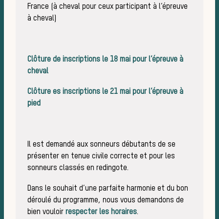
Les
France (à cheval pour ceux participant à l’épreuve
à cheval)
Clôture de inscriptions le 18 mai pour l’épreuve à
cheval
Clôture es inscriptions le 21 mai pour l’épreuve à
pied
Il est demandé aux sonneurs débutants de se
présenter en tenue civile correcte et pour les
sonneurs classés en redingote.
Dans le souhait d’une parfaite harmonie et du bon
déroulé du programme, nous vous demandons de
bien vouloir
respecter les horaires
.