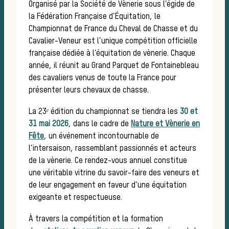
Organisé par la Société de Vènerie sous l’égide de
la Fédération Française d’Équitation, le
Championnat de France du Cheval de Chasse et du
L’a
Cavalier-Veneur est l’unique compétition officielle
française dédiée à l’équitation de vènerie. Chaque
année, il réunit au Grand Parquet de Fontainebleau
des cavaliers venus de toute la France pour
présenter leurs chevaux de chasse.
La 23ᵉ édition du championnat se tiendra les
30 et
31 mai 2026
, dans le cadre de
Nature et Vènerie en
Fête
, un événement incontournable de
l’intersaison, rassemblant passionnés et acteurs
de la vènerie. Ce rendez-vous annuel constitue
une véritable vitrine du savoir-faire des veneurs et
de leur engagement en faveur d’une équitation
exigeante et respectueuse.
À travers la compétition et la formation