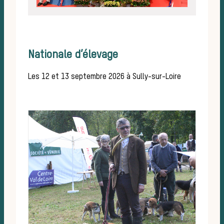
Tro
Nationale d’élevage
Les 12 et 13 septembre 2026 à Sully-sur-Loire