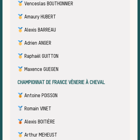
Venceslas BOUTHONNIER
Amaury HUBERT
Alexis BARREAU
Adrien ANGER
Raphaël GUITTON
Maxence GUEGEN
CHAMPIONNAT DE FRANCE VÈNERIE À CHEVAL
de 
Antoine POISSON
Romain VINET
Alexis BOITIÈRE
Arthur MEHEUST