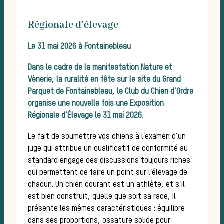
Régionale d’élevage
Le 31 mai 2026 à Fontainebleau
Dans le cadre de la manifestation Nature et
Vènerie, la ruralité en fête sur le site du Grand
Parquet de Fontainebleau, le Club du Chien d’Ordre
organise une nouvelle fois une Exposition
cha
Régionale d’Élevage le 31 mai 2026.
Le fait de soumettre vos chiens à l’examen d’un
juge qui attribue un qualificatif de conformité au
standard engage des discussions toujours riches
qui permettent de faire un point sur l’élevage de
chacun. Un chien courant est un athlète, et s’il
est bien construit, quelle que soit sa race, il
présente les mêmes caractéristiques : équilibre
dans ses proportions, ossature solide pour