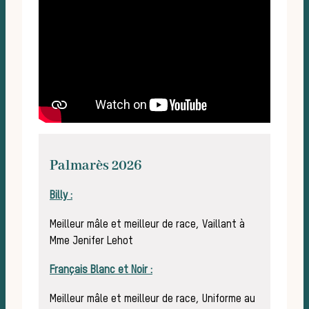
Palmarès 2026
Billy :
Meilleur mâle et meilleur de race, Vaillant à
Mme Jenifer Lehot
Français Blanc et Noir :
Meilleur mâle et meilleur de race, Uniforme au