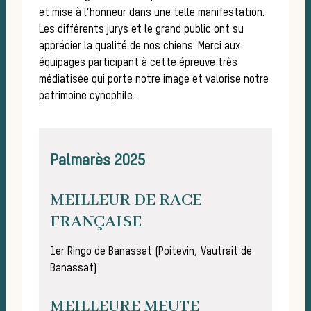
et mise à l’honneur dans une telle manifestation.
Les différents jurys et le grand public ont su
apprécier la qualité de nos chiens. Merci aux
équipages participant à cette épreuve très
médiatisée qui porte notre image et valorise notre
d’u
patrimoine cynophile.
Palmarès 2025
MEILLEUR DE RACE
FRANÇAISE
1er Ringo de Banassat (Poitevin, Vautrait de
Banassat)
MEILLEURE MEUTE