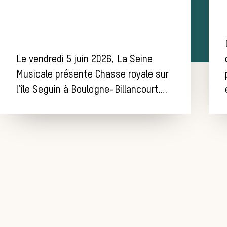
Le vendredi 5 juin 2026, La Seine
Musicale présente Chasse royale sur
l’île Seguin à Boulogne-Billancourt.…