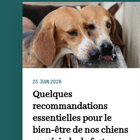
25 JUIN 2026
Quelques
recommandations
essentielles pour le
bien-être de nos chiens