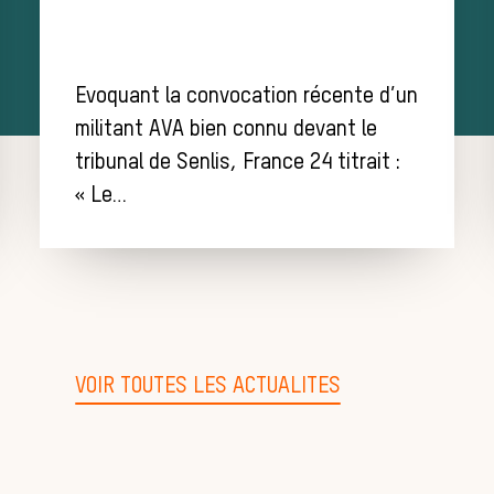
Evoquant la convocation récente d’un
militant AVA bien connu devant le
tribunal de Senlis, France 24 titrait :
« Le…
VOIR TOUTES LES ACTUALITES