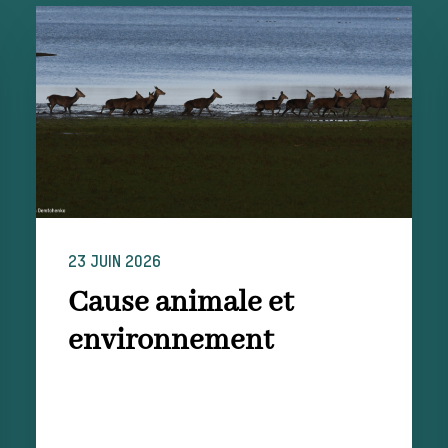
23 JUIN 2026
Cause animale et
environnement