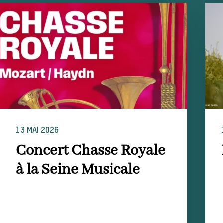
13 MAI 2026
Concert Chasse Royale
à la Seine Musicale