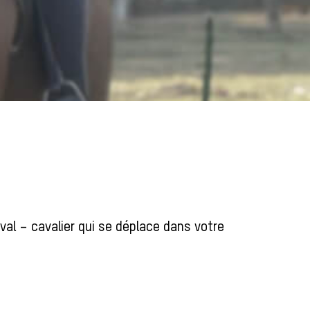
al – cavalier qui se déplace dans votre