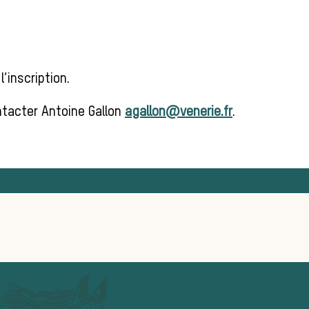
’inscription.
tacter Antoine Gallon
agallon@venerie.fr
.