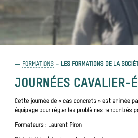
FORMATIONS
–
LES FORMATIONS DE LA SOCIÉT
JOURNÉES CAVALIER-É
Cette journée de « cas concrets » est animée par
équipage pour régler les problèmes rencontrés 
Formateurs : Laurent Piron