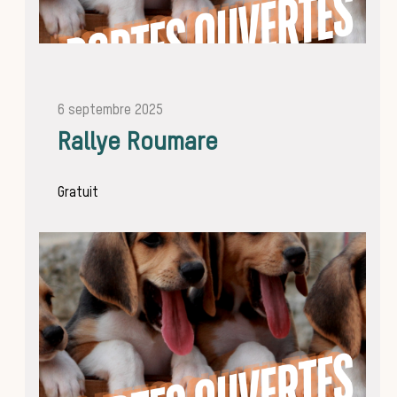
6 septembre 2025
Équ
Rallye Roumare
Gratuit
La trom