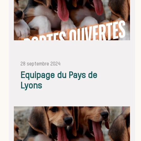
meute
28 septembre 2024
Les che
Equipage du Pays de
Lyons