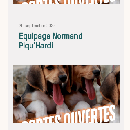
chasse
20 septembre 2025
Equipage Normand
Piqu’Hardi
Déroul