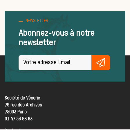
NEWSLETTER
médias
Abonnez-vous à notre
newsletter
L’actual
Société de Vènerie
79 rue des Archives
75003 Paris
01 47 53 93 93