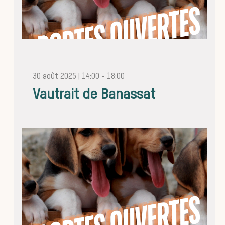
animal
30 août 2025 | 14:00
-
18:00
Vautrait de Banassat
Histoire