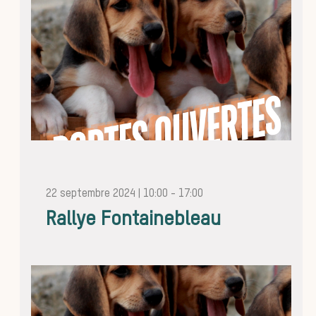
sauvag
22 septembre 2024 | 10:00
-
17:00
Les chi
Rallye Fontainebleau