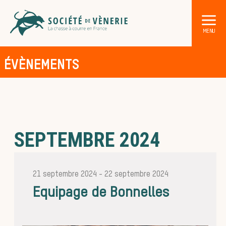
ÉVÈNEMENTS
SEPTEMBRE 2024
Les ani
21 septembre 2024
-
22 septembre 2024
Equipage de Bonnelles