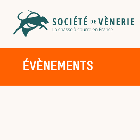
ÉVÈNEMENTS