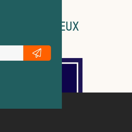
ALLYE COMBREUX