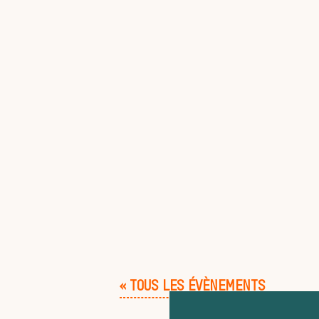
« TOUS LES ÉVÈNEMENTS