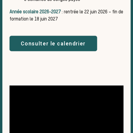
Année scolaire 2026-2027
: rentrée le 22 juin 2026 – fin de
formation le 18 juin 2027
Bien-ê
Consulter le calendrier
animal