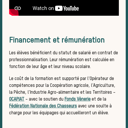
Histoir
Financement et rémunération
Les élèves bénéficient du statut de salarié en contrat de
professionnalisation. Leur rémunération est calculée en
fonction de leur âge et leur niveau scolaire.
Le coût de la formation est supporté par l’Opérateur de
chasse
compétences pour la Coopération agricole, l’Agriculture,
la Pêche, l’Industrie Agro-alimentaire et les Territoires –
OCAPIAT
– avec le soutien du
Fonds Vènerie
et de la
Fédération Nationale des Chasseurs
avec une soulte à
charge pour les équipages qui accueilleront un élève.