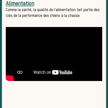
Alimentation
Comme la santé, la qualité de l’alimentation fait partie des
clés de la performance des chiens à la chasse.
dans l
média