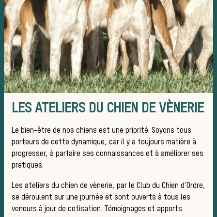
Trouve
LES ATELIERS DU CHIEN DE VÈNERIE
équipa
Le bien-être de nos chiens est une priorité. Soyons tous
porteurs de cette dynamique, car il y a toujours matière à
progresser, à parfaire ses connaissances et à améliorer ses
pratiques.
Les ateliers du chien de vènerie, par le Club du Chien d’Ordre,
se déroulent sur une journée et sont ouverts à tous les
veneurs à jour de cotisation. Témoignages et apports