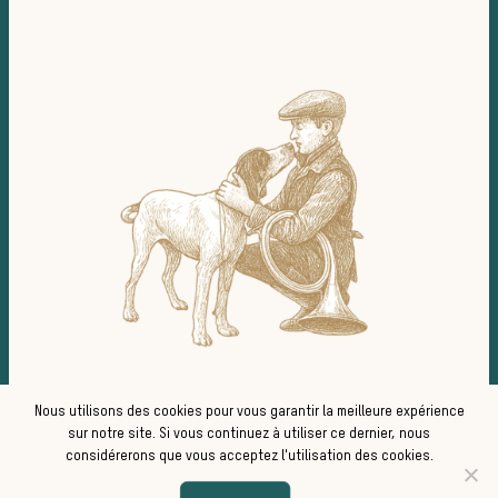
L’actua
la cha
Nous utilisons des cookies pour vous garantir la meilleure expérience
sur notre site. Si vous continuez à utiliser ce dernier, nous
considérerons que vous acceptez l'utilisation des cookies.