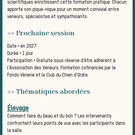
scientifiques enrichissent cette formation pratique. Chacun
Règles
apporte son pique-nique pour un moment convivial entre
veneurs, spécialistes et sympathisants.
>> Prochaine session
Date • en 2027
Durée • 1 jour
Participation • Gratuite sous réserve d’être adhérent à
l’Association des Veneurs. Formation cofinancée par le
bonne
Fonds Vènerie et le Club du Chien d’Ordre.
>> Thématiques abordées
Élevage
Comment faire du beau et du bon ? Les intervenants
confrontent leurs points de vue avec les participants dans
la salle.