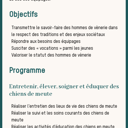
Objectifs
meute
Transmettre le savoir-faire des hommes de vènerie dans
le respect des traditions et des enjeux sociétaux
Répondre aux besoins des équipages
Susciter des « vocations » parmi les jeunes
Valoriser le statut des hommes de vènerie
Programme
Entretenir, élever, soigner et éduquer des
Les ch
chiens de meute
Réaliser l’entretien des lieux de vie des chiens de meute
Réaliser le suivi et les soins courants des chiens de
meute
Réaliser les activités d’éducation des chiens en meute