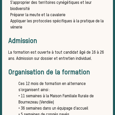
S’approprier des territoires cynégétiques et leur
biodiversité
Préparer la meute et la cavalerie
Appliquer les protocoles spécifiques à la pratique de la
Chasse
vénerie
Admission
La formation est ouverte à tout candidat âgé de 16 à 26
ans. Admission sur dossier et entretien individuel.
Organisation de la formation
idées 
Ces 12 mois de formation en alternance
s’organisent ainsi :
• 11 semaines à la Maison Familiale Rurale de
Bournezeau (Vendée)
• 36 semaines dans un équipage d’accueil
• 5 semaines de congés payés