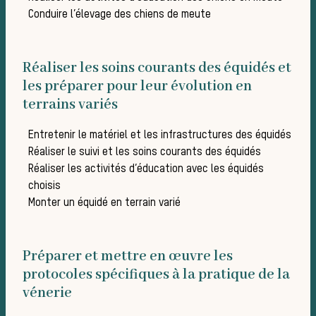
Conduire l’élevage des chiens de meute
de cha
Réaliser les soins courants des équidés et
les préparer pour leur évolution en
terrains variés
Entretenir le matériel et les infrastructures des équidés
Réaliser le suivi et les soins courants des équidés
Réaliser les activités d’éducation avec les équidés
choisis
Monter un équidé en terrain varié
Les 
Préparer et mettre en œuvre les
protocoles spécifiques à la pratique de la
vénerie