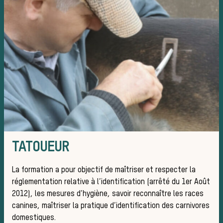
Équ
La tro
TATOUEUR
La formation a pour objectif de maîtriser et respecter la
réglementation relative à l’identification (arrêté du 1er Août
2012), les mesures d’hygiène, savoir reconnaître les races
canines, maîtriser la pratique d’identification des carnivores
domestiques.