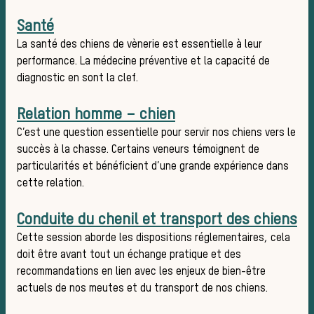
pratiq
Santé
La santé des chiens de vènerie est essentielle à leur
performance. La médecine préventive et la capacité de
diagnostic en sont la clef.
Relation homme – chien
C’est une question essentielle pour servir nos chiens vers le
succès à la chasse. Certains veneurs témoignent de
particularités et bénéficient d’une grande expérience dans
cette relation.
Conduite du chenil et transport des chiens
Cette session aborde les dispositions réglementaires, cela
La vèn
doit être avant tout un échange pratique et des
recommandations en lien avec les enjeux de bien-être
actuels de nos meutes et du transport de nos chiens.