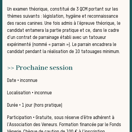
chass
Un examen théorique, constitué de 3 QCM portant sur les
thèmes suivants : législation, hygiène et reconnaissance
des races canines. Une fois admis à l’épreuve théorique, le
candidat entamera la partie pratique et ce, dans le cadre
d’un contrat de parrainage établi avec un tatoueur
expérimenté (nommé « parrain »). Le parrain encadrera le
candidat pendant la réalisation de 10 tatouages minimum.
>> Prochaine session
Date • inconnue
Déroul
Localisation • inconnue
Durée • 1 jour (hors pratique)
Participation • Gratuite, sous réserve d’être adhérent à
l’Association des Veneurs. Formation financée par le Fonds