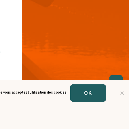
OK
ue vous acceptez l'utilisation des cookies.