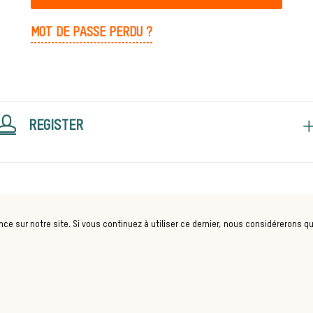
MOT DE PASSE PERDU ?
REGISTER
nce sur notre site. Si vous continuez à utiliser ce dernier, nous considérerons q