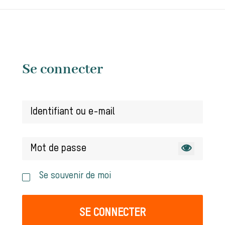
Se connecter
Se souvenir de moi
SE CONNECTER