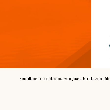
Nous utilisons des cookies pour vous garantir la meilleure expérie