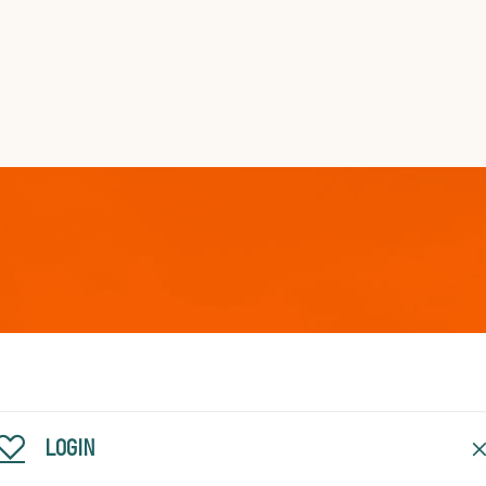
LOGIN